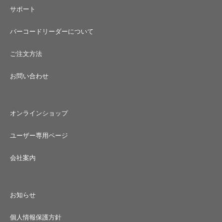
サポート
バーコードリーダーについて
ご注文方法
お問い合わせ
オンラインショップ
ユーザー専用ページ
会社案内
お知らせ
個人情報保護方針