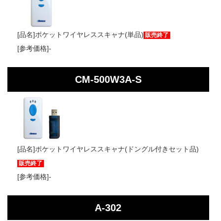
ポケットワイヤレススキャナ(単品)
販売終了
-
CM-500W3A-S
ポケットワイヤレススキャナ(ドングル付きセット品)
販売終了
-
A-302