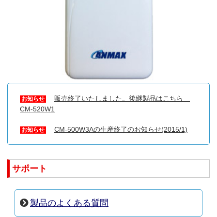
販売終了いたしました。後継製品はこちら
お知らせ
CM-520W1
CM-500W3Aの生産終了のお知らせ(2015/1)
お知らせ
サポート
製品のよくある質問