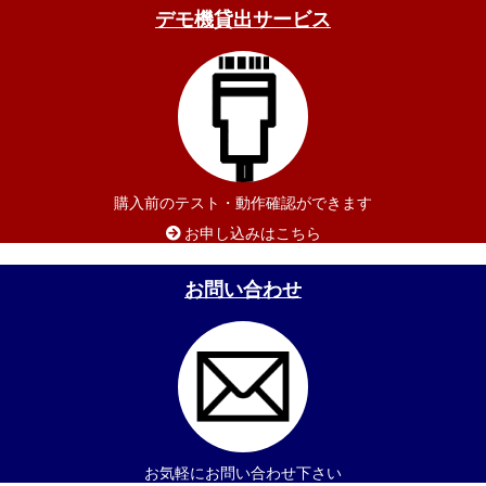
デモ機貸出サービス
購入前のテスト・動作確認ができます
お申し込みはこちら
お問い合わせ
お気軽にお問い合わせ下さい