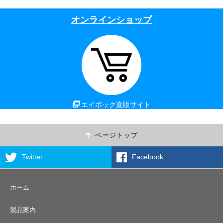
オンラインショップ
エイポック直販サイト
ページトップ
Twitter
Facebook
ホーム
製品案内