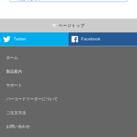
ページトップ
Twitter
Facebook
ホーム
製品案内
サポート
バーコードリーダーについて
ご注文方法
お問い合わせ