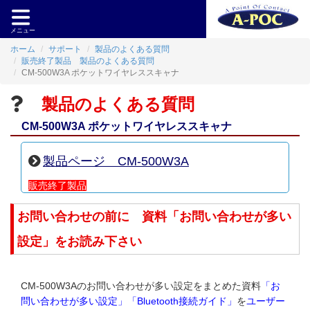
メニュー
ホーム
サポート
製品のよくある質問
販売終了製品 製品のよくある質問
CM-500W3A ポケットワイヤレススキャナ
製品のよくある質問
CM-500W3A ポケットワイヤレススキャナ
製品ページ CM-500W3A
販売終了製品
お問い合わせの前に 資料「お問い合わせが多い
設定」をお読み下さい
CM-500W3Aのお問い合わせが多い設定をまとめた資料
「お
問い合わせが多い設定」「Bluetooth接続ガイド」
を
ユーザー