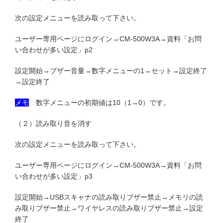
次の設定メニューを読み取って下さい。
ユーザー専用ページにログイン→CM-500W3A→資料「お問
い合わせが多い設定」p2
設定開始→ブザー音量→数字メニューの1→セット→設定終了
→設定終了
メモ
数字メニューの初期値は10（1→0）です。
（２）読み取り音を消す
次の設定メニューを読み取って下さい。
ユーザー専用ページにログイン→CM-500W3A→資料「お問
い合わせが多い設定」p3
設定開始→USBスキャナの読み取りブザー禁止→メモリの読
み取りブザー禁止→ワイヤレスの読み取りブザー禁止→設定
終了