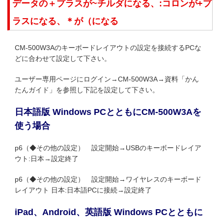
データの＋プラスが~チルダになる、:コロンが+プ
ラスになる、＊が（になる
CM-500W3Aのキーボードレイアウトの設定を接続するPCな
どに合わせて設定して下さい。
ユーザー専用ページにログイン→CM-500W3A→資料「かん
たんガイド」を参照し下記を設定して下さい。
日本語版 Windows PCとともにCM-500W3Aを
使う場合
p6（◆その他の設定） 設定開始→USBのキーボードレイア
ウト:日本→設定終了
p6（◆その他の設定） 設定開始→ワイヤレスのキーボード
レイアウト 日本:日本語PCに接続→設定終了
iPad、Android、英語版 Windows PCとともに